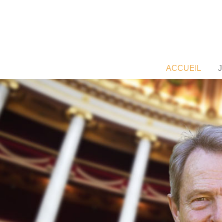
ACCUEIL