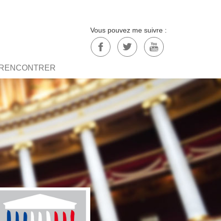
Vous pouvez me suivre :
S RENCONTRER