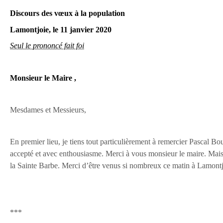
Discours des vœux à la population
Lamontjoie, le 11 janvier 2020
Seul le prononcé fait foi
Monsieur le Maire ,
Mesdames et Messieurs,
En premier lieu, je tiens tout particulièrement à remercier Pascal B
accepté et avec enthousiasme. Merci à vous monsieur le maire.
Mais
la Sainte Barbe.
Merci d’être venus si nombreux ce matin à Lamontjo
***