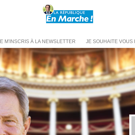
JE M'INSCRIS À LA NEWSLETTER
JE SOUHAITE VOU